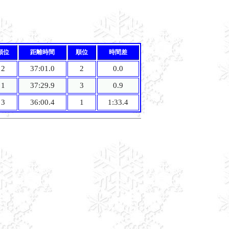
順位
距離時間
順位
時間差
2
37:01.0
2
0.0
1
37:29.9
3
0.9
3
36:00.4
1
1:33.4